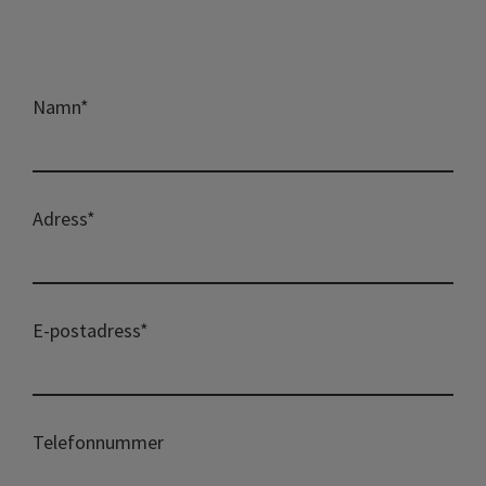
Namn
*
Adress
*
E-postadress
*
Telefonnummer