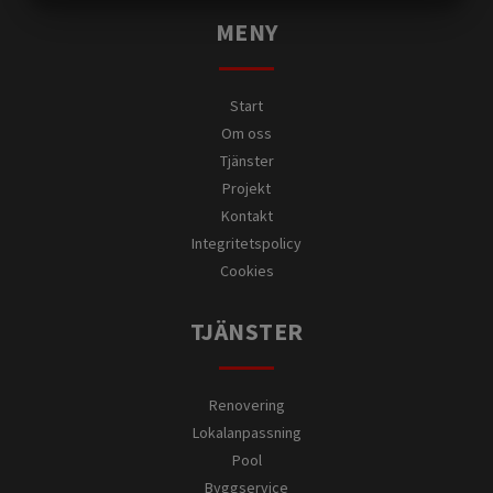
MARKNADSFÖRING
STATISTIK
MENY
Start
Om oss
Tjänster
Projekt
Kontakt
Integritetspolicy
Cookies
TJÄNSTER
Renovering
Lokalanpassning
Pool
Byggservice